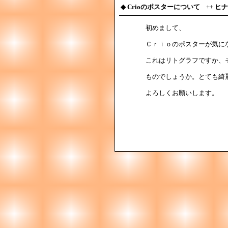
◆
Crioのポスターについて
++
ヒナ
初めまして、
Ｃｒｉｏのポスターが気に
これはリトグラフですか、
ものでしょうか。とても綺
よろしくお願いします。