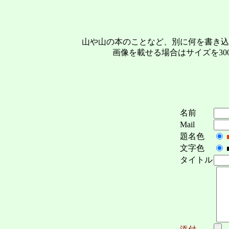
山や山の本のことなど、別に何を書き込
画像を載せる場合はサイズを3
名前
Mail
題名色
文字色
タイトル