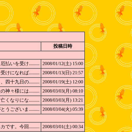
投稿日時
受け.........
2008/01/12(土) 15:00
れば.........
2008/01/13(日) 21:57
日の.........
2008/01/19(土) 12:00
には.........
2008/03/03(月) 08:10
にな.........
2008/03/03(月) 13:21
いま.........
2008/03/04(火) 05:39
今回.........
2008/03/01(土) 00:34