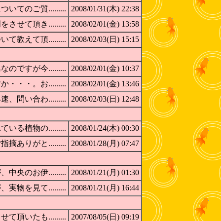
ご質.........
2008/01/31(木) 22:38
頂き.........
2008/02/01(金) 13:58
て頂.........
2008/02/03(日) 15:15
が今.........
2008/02/01(金) 10:37
。お.........
2008/02/01(金) 13:46
合わ.........
2008/02/03(日) 12:48
物の.........
2008/01/24(木) 00:30
がと.........
2008/01/28(月) 07:47
お伊.........
2008/01/21(月) 01:30
見て.........
2008/01/21(月) 16:44
たも.........
2007/08/05(日) 09:19