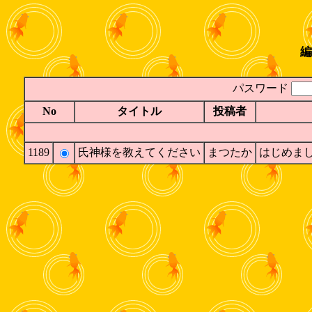
編
パスワード
No
タイトル
投稿者
1189
氏神様を教えてください
まつたか
はじめまし