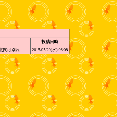
投稿日時
.........
2015/05/20(水) 06:08