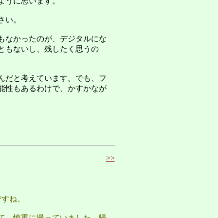
ように思います。
さい。
もなかったのが、デジタルにな
ともないし、残したく思うの
んだと考えています。でも、フ
能性もあるわけで、かすかなが
>>
ですね。
て、慎重に撮っていました。帰