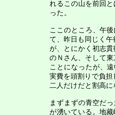
れるこの山を前回と
った。
ここのところ、午後
て、昨日も同じく午
が、とにかく初志貫
のＮさん、そして東
ことになったが、遠
実費を頭割りで負担
二人だけだと割高に
まずまずの青空だっ
が湧いている。地藏