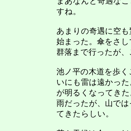
まあなんと奇遇なこ
すね。
あまりの奇遇に空も
始まった。傘をさし
群落まで行ったが、
池ノ平の木道を歩く
いにも雷は遠かった
が明るくなってきた
雨だったが、山では
てきたらしい。