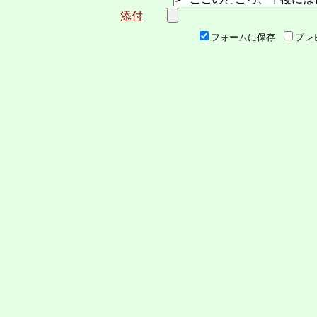
添付
フォームに保存
プレ