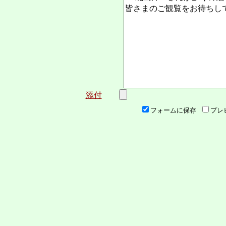
添付
フォームに保存
プレ