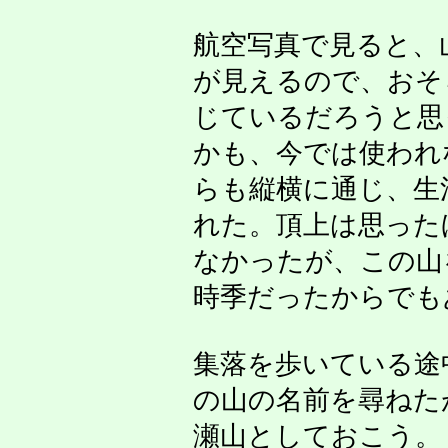
航空写真で見ると、
が見えるので、おそ
じているだろうと思
かも、今では使われ
らも縦横に通じ、生
れた。頂上は思った
なかったが、この山
時季だったからでも
集落を歩いている途
の山の名前を尋ねた
瀬山としておこう。