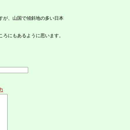
すが、山国で傾斜地の多い日本
ころにもあるように思います。
力