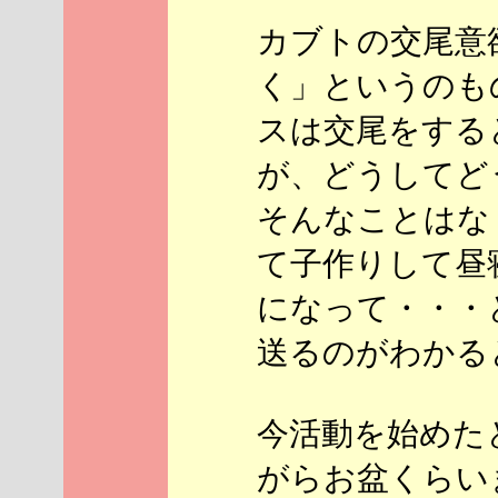
カブトの交尾意
く」というのもの
スは交尾をする
が、どうしてど
そんなことはな
て子作りして昼
になって・・・
送るのがわかると
今活動を始めた
がらお盆くらい