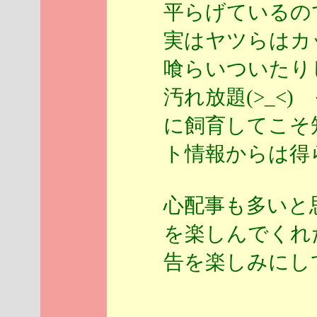
平らげているの
実はヤツらはカ
喰らいついたり
汚れ放題(>_<
に飼育してこそ
ト情報からは得
心配事も多いと
を楽しんでくれ
告を楽しみにして