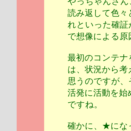
やっちゃんさん
読み返して色々
れといった確証
で想像による原
最初のコンテナ
は、状況から考
思うのですが、
活発に活動を始
ですね。
確かに、★にな