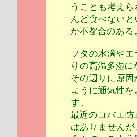
うことも考えら
んど食べないと
か不都合のある
フタの水滴やエ
りの高温多湿に
その辺りに原因
ように通気性を
す。
最近のコバエ防
はありませんが