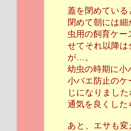
蓋を閉めている
閉めて朝には細
虫用の飼育ケー
せてそれ以降は
が…。
幼虫の時期に小
小バエ防止のケ
じになりました
通気を良くした
あと、エサも変