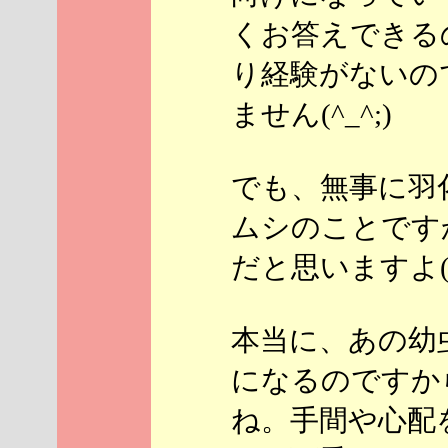
くお答えできる
り経験がないの
ません(^_^;)
でも、無事に羽
ムシのことです
だと思いますよ(^
本当に、あの幼
になるのですか
ね。手間や心配