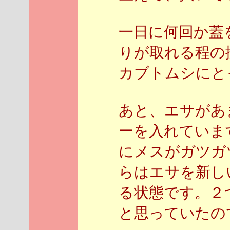
一日に何回か蓋
りが取れる程の
カブトムシにと
あと、エサがあ
ーを入れていま
にメスがガツガ
らはエサを新し
る状態です。２
と思っていたの