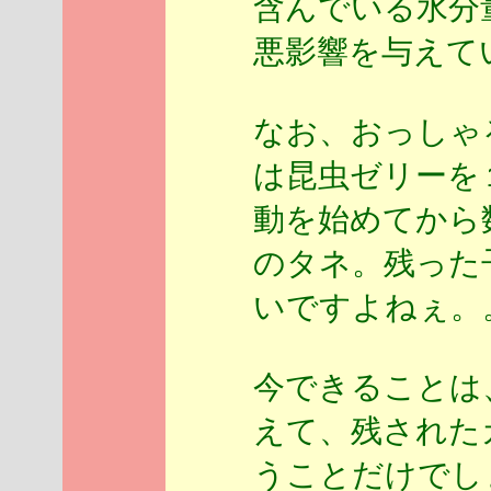
含んでいる水分
悪影響を与えて
なお、おっしゃ
は昆虫ゼリーを
動を始めてから
のタネ。残った
いですよねぇ。
今できることは
えて、残された
うことだけでし