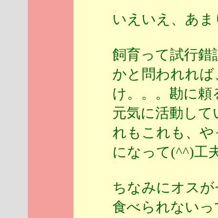
いえいえ、あまり
飼育って試行錯
かと問われれば
け。。。勘に頼る
元気に活動して
れもこれも、や
になって(^^)
ちなみにオスが
食べられないって