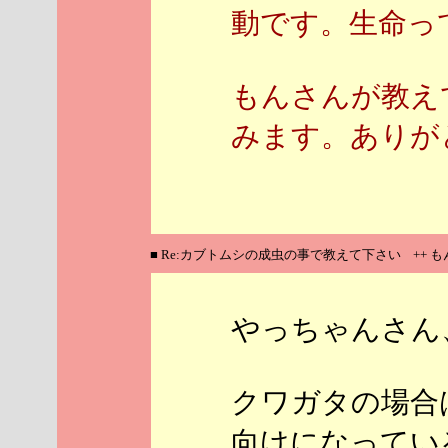
動です。生命っ
もんさんが教え
みます。ありがと
■ Re:カブトムシの成虫の事で教えて下さい ++ も
やっちゃんさん
クワガタの場合
向けになってい