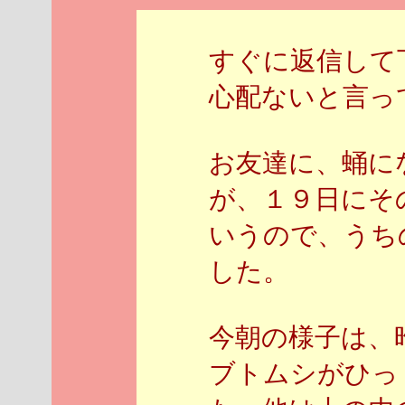
すぐに返信して
心配ないと言っ
お友達に、蛹に
が、１９日にそ
いうので、うち
した。
今朝の様子は、
ブトムシがひっ