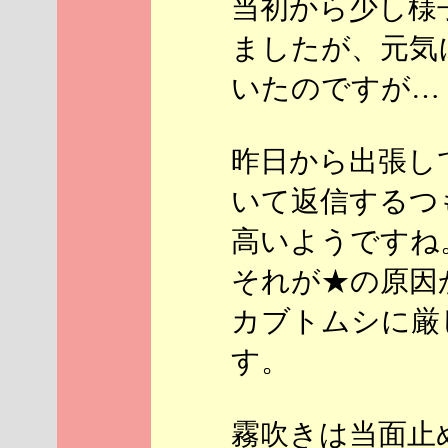
当初から少し様
ましたが、元気
いたのですが…
昨日から出張し
いて返信するつ
高いようですね
それが★の原因
カブトムシに厳
す。
霧吹きは当面止