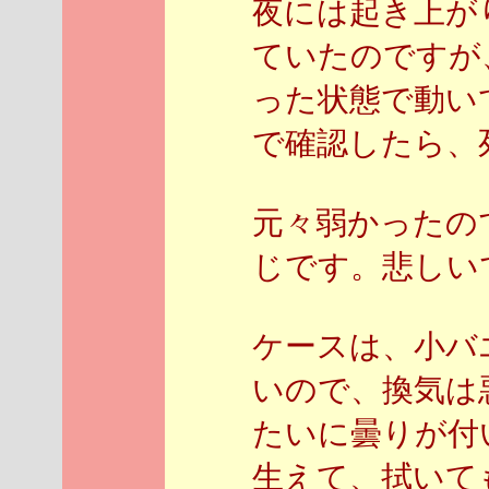
夜には起き上が
ていたのですが
った状態で動い
で確認したら、
元々弱かったの
じです。悲しい
ケースは、小バ
いので、換気は
たいに曇りが付
生えて、拭いても